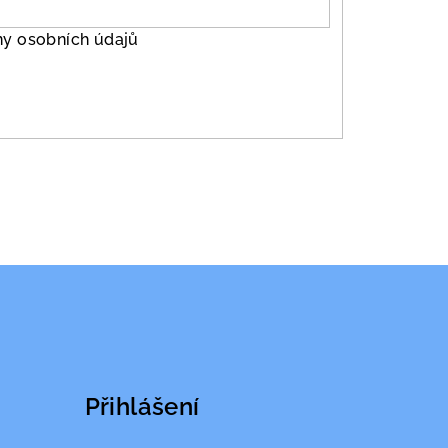
y osobních údajů
Přihlášení