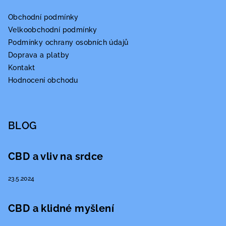
Obchodní podmínky
Velkoobchodní podmínky
Podmínky ochrany osobních údajů
Doprava a platby
Kontakt
Hodnocení obchodu
BLOG
CBD a vliv na srdce
23.5.2024
CBD a klidné myšlení