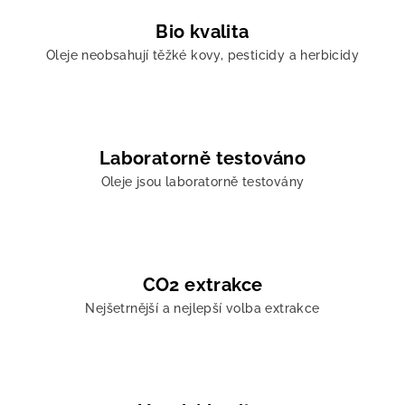
Bio kvalita
Oleje neobsahují těžké kovy, pesticidy a herbicidy
Laboratorně testováno
Oleje jsou laboratorně testovány
CO2 extrakce
Nejšetrnější a nejlepší volba extrakce