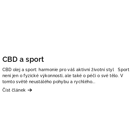
CBD a sport
CBD olej a sport: harmonie pro váš aktivní životní styl Sport
není jen o fyzické výkonnosti, ale také o péči o své tělo. V
tomto světě neustálého pohybu a rychlého...
Číst článek