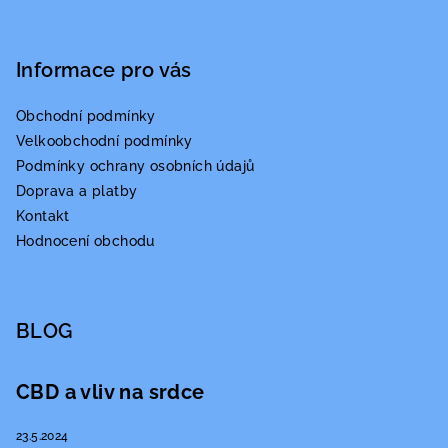
Informace pro vás
Obchodní podmínky
Velkoobchodní podmínky
Podmínky ochrany osobních údajů
Doprava a platby
Kontakt
Hodnocení obchodu
BLOG
CBD a vliv na srdce
23.5.2024