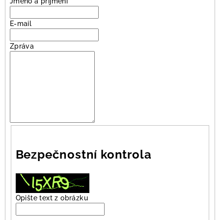
Jméno a příjmení
E-mail
Zpráva
Bezpečnostní kontrola
Opište text z obrázku